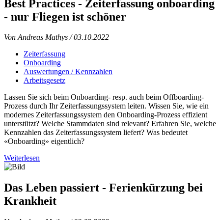
Best Practices - Zeiterfassung onboarding
- nur Fliegen ist schöner
Von Andreas Mathys
/ 03.10.2022
Zeiterfassung
Onboarding
Auswertungen / Kennzahlen
Arbeitsgesetz
Lassen Sie sich beim Onboarding- resp. auch beim Offboarding-
Prozess durch Ihr Zeiterfassungssystem leiten. Wissen Sie, wie ein
modernes Zeiterfassungssystem den Onboarding-Prozess effizient
unterstützt? Welche Stammdaten sind relevant? Erfahren Sie, welche
Kennzahlen das Zeiterfassungssystem liefert? Was bedeutet
«Onboarding» eigentlich?
Weiterlesen
Das Leben passiert - Ferienkürzung bei
Krankheit