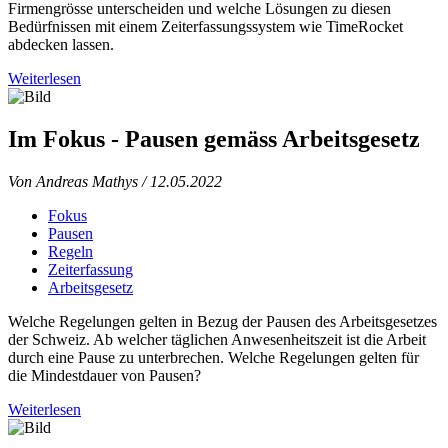
Firmengrösse unterscheiden und welche Lösungen zu diesen
Bedürfnissen mit einem Zeiterfassungssystem wie TimeRocket
abdecken lassen.
Weiterlesen
Im Fokus - Pausen gemäss Arbeitsgesetz
Von Andreas Mathys
/ 12.05.2022
Fokus
Pausen
Regeln
Zeiterfassung
Arbeitsgesetz
Welche Regelungen gelten in Bezug der Pausen des Arbeitsgesetzes
der Schweiz. Ab welcher täglichen Anwesenheitszeit ist die Arbeit
durch eine Pause zu unterbrechen. Welche Regelungen gelten für
die Mindestdauer von Pausen?
Weiterlesen