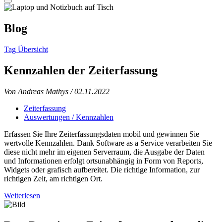
Blog
Tag Übersicht
Kennzahlen der Zeiterfassung
Von Andreas Mathys
/ 02.11.2022
Zeiterfassung
Auswertungen / Kennzahlen
Erfassen Sie Ihre Zeiterfassungsdaten mobil und gewinnen Sie
wertvolle Kennzahlen. Dank Software as a Service verarbeiten Sie
diese nicht mehr im eigenen Serverraum, die Ausgabe der Daten
und Informationen erfolgt ortsunabhängig in Form von Reports,
Widgets oder grafisch aufbereitet. Die richtige Information, zur
richtigen Zeit, am richtigen Ort.
Weiterlesen