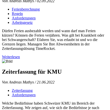
Von Andreas Mathys
/ 02.09.2022
Ferienberechnung
Regeln
Anforderungen
Arbeitsgesetz
Dürfen Ferien ausbezahlt werden und wann darf man Ferien
kürzen? Können die Ferien verjähren. Was gilt bei Krankheit oder
bei Schwangerschaft? Efahren Sie, was erlaubt ist und wo die
Grenzen liegen. Managen Sie Ihre Abwesenheiten in der
Zeiterfassungslösung TimeRocket.
Weiterlesen
Zeiterfassung für KMU
Von Andreas Mathys
/ 21.06.2022
Zeiterfassung
Anforderungen
Welche Bedürfnisse haben Schweizer KMU im Bereich der
Zeiterfassung. Wir zeigen auf, wie sich die Bedürfnisse je nach